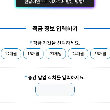
선납이연으로 이자 2배 받는 방법!!
적금 정보 입력하기
적금 기간을 선택하세요.
12개월
18개월
23개월
24개월
36개월
중간 납입 회차를 입력하세요.