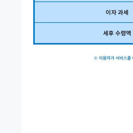
이자 과세
세후 수령액
※ 이용자가 서비스를 