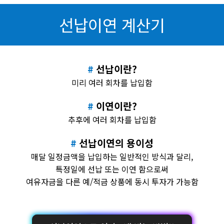
선납이연 계산기
선납이란?
미리 여러 회차를 납입함
이연이란?
추후에 여러 회차를 납입함
선납이연의 용이성
매달 일정금액을 납입하는 일반적인 방식과 달리,
특정일에 선납 또는 이연 함으로써
여유자금을 다른 예/적금 상품에 동시 투자가 가능함