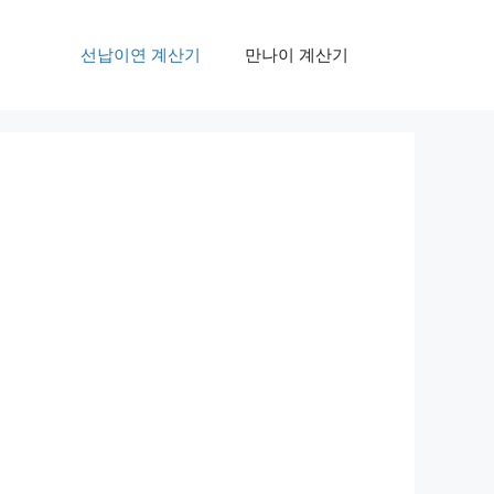
선납이연 계산기
만나이 계산기