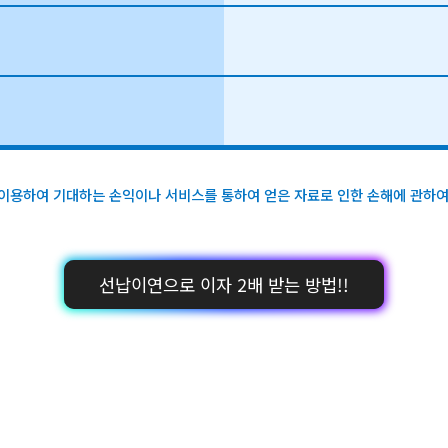
이용하여 기대하는 손익이나 서비스를 통하여 얻은 자료로 인한 손해에 관하여
선납이연으로 이자 2배 받는 방법!!