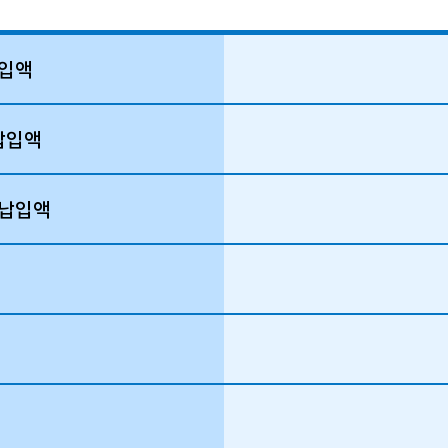
입액
납입액
납입액