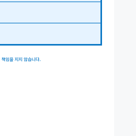
 책임을 지지 않습니다.