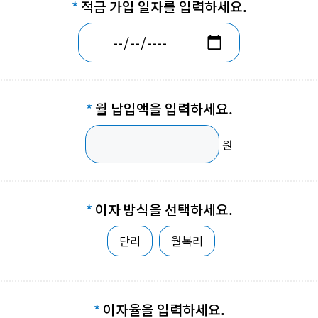
적금 가입 일자를 입력하세요.
월 납입액을 입력하세요.
원
이자 방식을 선택하세요.
단리
월복리
이자율을 입력하세요.